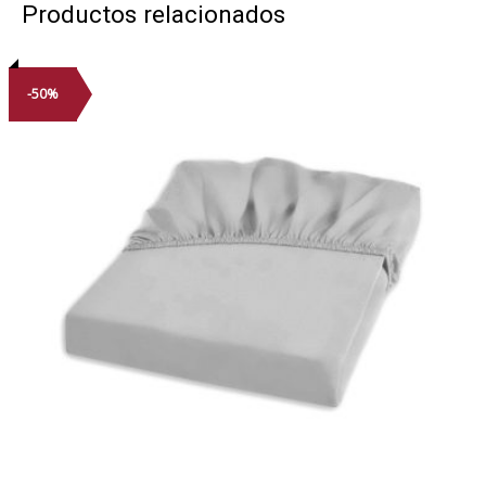
Productos relacionados
-50%