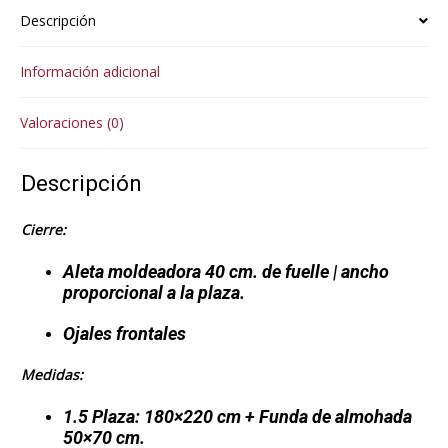
Descripción
Información adicional
Valoraciones (0)
Descripción
Cierre:
Aleta moldeadora 40 cm. de fuelle | ancho
proporcional a la plaza.
Ojales frontales
Medidas:
1.5 Plaza: 180×220 cm + Funda de almohada
50×70 cm.