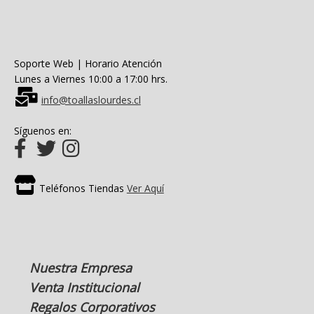
Soporte Web | Horario Atención
Lunes a Viernes 10:00 a 17:00 hrs.
info@toallaslourdes.cl
Síguenos en:
Teléfonos Tiendas
Ver Aquí
Nuestra Empresa
Venta Institucional
Regalos Corporativos