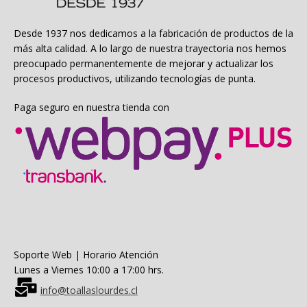
Desde 1937 nos dedicamos a la fabricación de productos de la
más alta calidad. A lo largo de nuestra trayectoria nos hemos
preocupado permanentemente de mejorar y actualizar los
procesos productivos, utilizando tecnologías de punta.
Paga seguro en nuestra tienda con
Soporte Web | Horario Atención
Lunes a Viernes 10:00 a 17:00 hrs.
info@toallaslourdes.cl