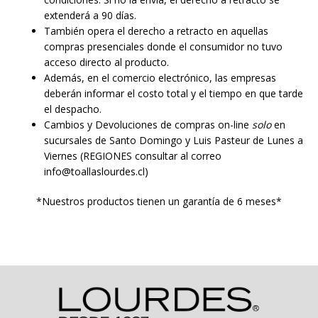
extenderá a 90 días.
También opera el derecho a retracto en aquellas
compras presenciales donde el consumidor no tuvo
acceso directo al producto.
Además, en el comercio electrónico, las empresas
deberán informar el costo total y el tiempo en que tarde
el despacho.
Cambios y Devoluciones de compras on-line
solo
en
sucursales de Santo Domingo y Luis Pasteur de Lunes a
Viernes (REGIONES consultar al correo
info@toallaslourdes.cl)
*Nuestros productos tienen un garantía de 6 meses*