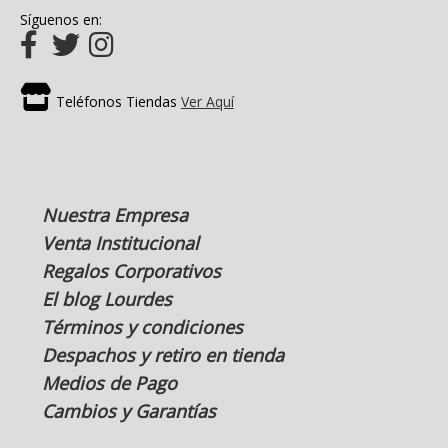
Síguenos en:
Teléfonos Tiendas
Ver Aquí
Nuestra Empresa
Venta Institucional
Regalos Corporativos
El blog Lourdes
Términos y condiciones
Despachos y retiro en tienda
Medios de Pago
Cambios y Garantías