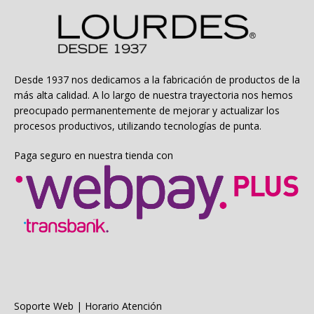
Desde 1937 nos dedicamos a la fabricación de productos de la
más alta calidad. A lo largo de nuestra trayectoria nos hemos
preocupado permanentemente de mejorar y actualizar los
procesos productivos, utilizando tecnologías de punta.
Paga seguro en nuestra tienda con
Soporte Web | Horario Atención