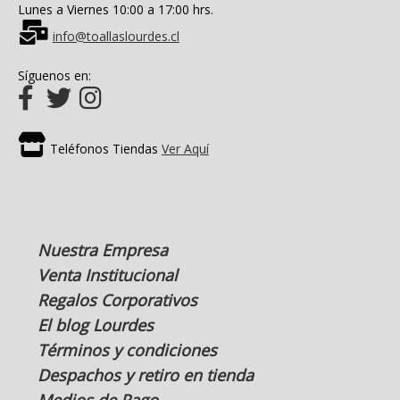
Lunes a Viernes 10:00 a 17:00 hrs.
info@toallaslourdes.cl
Síguenos en:
Teléfonos Tiendas
Ver Aquí
Nuestra Empresa
Venta Institucional
Regalos Corporativos
El blog Lourdes
Términos y condiciones
Despachos y retiro en tienda
Medios de Pago