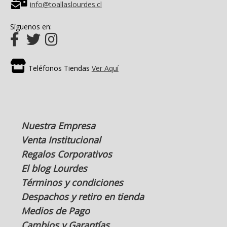
info@toallaslourdes.cl
Síguenos en:
Teléfonos Tiendas
Ver Aquí
Nuestra Empresa
Venta Institucional
Regalos Corporativos
El blog Lourdes
Términos y condiciones
Despachos y retiro en tienda
Medios de Pago
Cambios y Garantías