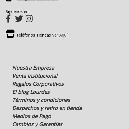
Síguenos en:
Teléfonos Tiendas
Ver Aquí
Nuestra Empresa
Venta Institucional
Regalos Corporativos
El blog Lourdes
Términos y condiciones
Despachos y retiro en tienda
Medios de Pago
Cambios y Garantías