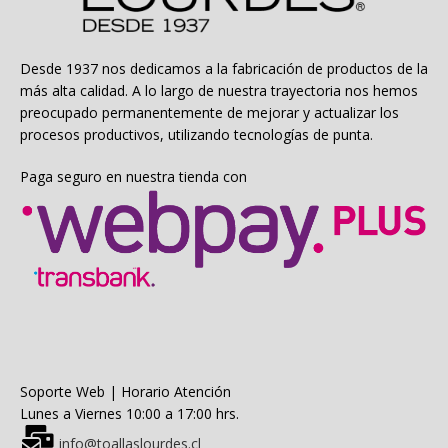
Desde 1937 nos dedicamos a la fabricación de productos de la
más alta calidad. A lo largo de nuestra trayectoria nos hemos
preocupado permanentemente de mejorar y actualizar los
procesos productivos, utilizando tecnologías de punta.
Paga seguro en nuestra tienda con
Soporte Web | Horario Atención
Lunes a Viernes 10:00 a 17:00 hrs.
info@toallaslourdes.cl