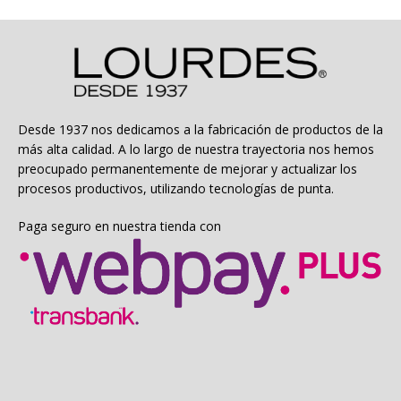
Desde 1937 nos dedicamos a la fabricación de productos de la
más alta calidad. A lo largo de nuestra trayectoria nos hemos
preocupado permanentemente de mejorar y actualizar los
procesos productivos, utilizando tecnologías de punta.
Paga seguro en nuestra tienda con