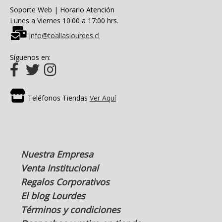
Soporte Web | Horario Atención
Lunes a Viernes 10:00 a 17:00 hrs.
info@toallaslourdes.cl
Síguenos en:
Teléfonos Tiendas
Ver Aquí
Nuestra Empresa
Venta Institucional
Regalos Corporativos
El blog Lourdes
Términos y condiciones