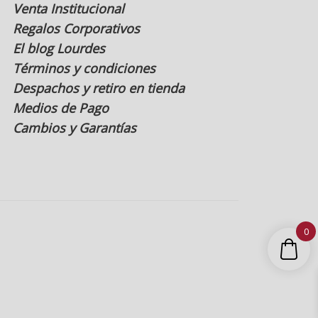
Venta Institucional
Regalos Corporativos
El blog Lourdes
Términos y condiciones
Despachos y retiro en tienda
Medios de Pago
Cambios y Garantías
0