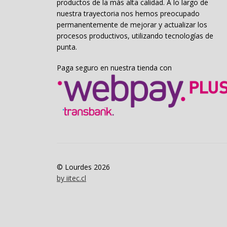
productos de la más alta calidad. A lo largo de
nuestra trayectoria nos hemos preocupado
permanentemente de mejorar y actualizar los
procesos productivos, utilizando tecnologías de
punta.
Paga seguro en nuestra tienda con
© Lourdes 2026
by iitec.cl