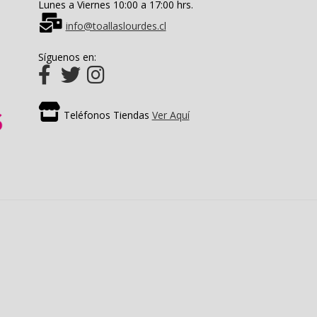
Lunes a Viernes 10:00 a 17:00 hrs.
info@toallaslourdes.cl
Síguenos en:
Teléfonos Tiendas
Ver Aquí