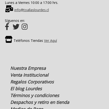
Lunes a Viernes 10:00 a 17:00 hrs.
info@toallaslourdes.cl
Síguenos en:
Teléfonos Tiendas
Ver Aquí
Nuestra Empresa
Venta Institucional
Regalos Corporativos
El blog Lourdes
Términos y condiciones
Despachos y retiro en tienda