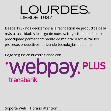
Desde 1937 nos dedicamos a la fabricación de productos de la
más alta calidad. A lo largo de nuestra trayectoria nos hemos
preocupado permanentemente de mejorar y actualizar los
procesos productivos, utilizando tecnologías de punta.
Paga seguro en nuestra tienda con
Soporte Web | Horario Atención