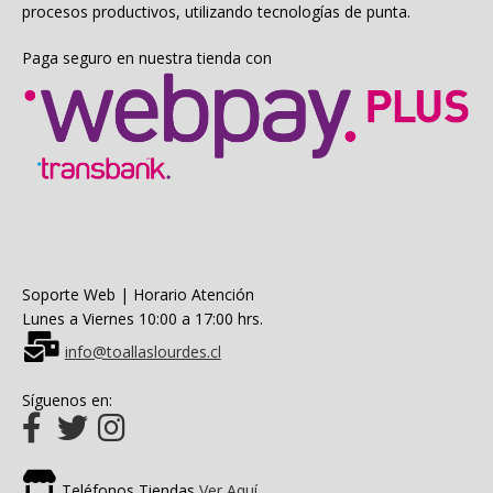
procesos productivos, utilizando tecnologías de punta.
Paga seguro en nuestra tienda con
Soporte Web | Horario Atención
Lunes a Viernes 10:00 a 17:00 hrs.
info@toallaslourdes.cl
Síguenos en:
Teléfonos Tiendas
Ver Aquí