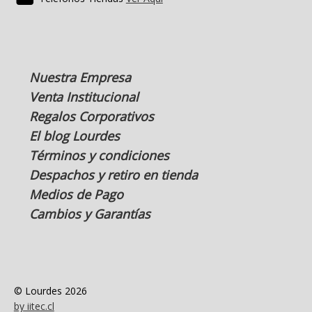
Nuestra Empresa
Venta Institucional
Regalos Corporativos
El blog Lourdes
Términos y condiciones
Despachos y retiro en tienda
Medios de Pago
Cambios y Garantías
© Lourdes 2026
by iitec.cl