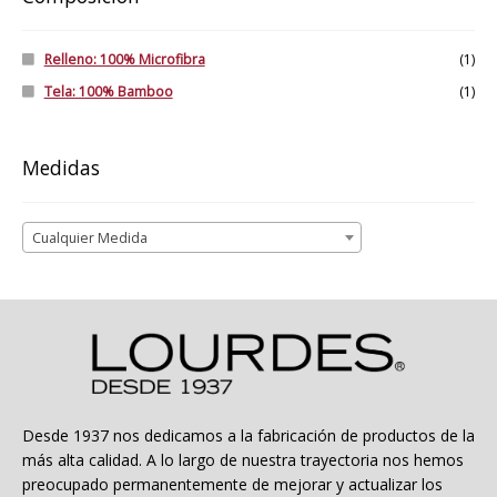
Relleno: 100% Microfibra
(1)
Tela: 100% Bamboo
(1)
Medidas
Cualquier Medida
Desde 1937 nos dedicamos a la fabricación de productos de la
más alta calidad. A lo largo de nuestra trayectoria nos hemos
preocupado permanentemente de mejorar y actualizar los