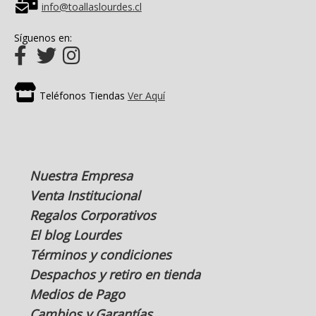
info@toallaslourdes.cl
Síguenos en:
Teléfonos Tiendas
Ver Aquí
Nuestra Empresa
Venta Institucional
Regalos Corporativos
El blog Lourdes
Términos y condiciones
Despachos y retiro en tienda
Medios de Pago
Cambios y Garantías