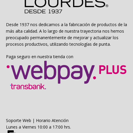
Desde 1937 nos dedicamos a la fabricación de productos de la
más alta calidad. A lo largo de nuestra trayectoria nos hemos
preocupado permanentemente de mejorar y actualizar los
procesos productivos, utilizando tecnologías de punta.
Paga seguro en nuestra tienda con
Soporte Web | Horario Atención
Lunes a Viernes 10:00 a 17:00 hrs.