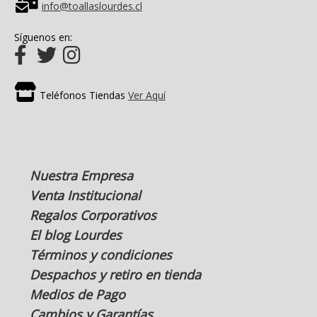
info@toallaslourdes.cl
Síguenos en:
Teléfonos Tiendas
Ver Aquí
Nuestra Empresa
Venta Institucional
Regalos Corporativos
El blog Lourdes
Términos y condiciones
Despachos y retiro en tienda
Medios de Pago
Cambios y Garantías