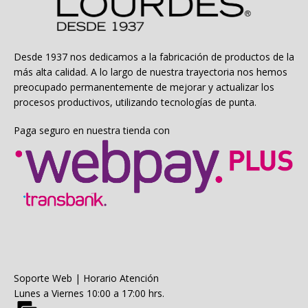
Desde 1937 nos dedicamos a la fabricación de productos de la
más alta calidad. A lo largo de nuestra trayectoria nos hemos
preocupado permanentemente de mejorar y actualizar los
procesos productivos, utilizando tecnologías de punta.
Paga seguro en nuestra tienda con
Soporte Web | Horario Atención
Lunes a Viernes 10:00 a 17:00 hrs.