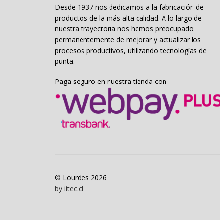
Desde 1937 nos dedicamos a la fabricación de
productos de la más alta calidad. A lo largo de
nuestra trayectoria nos hemos preocupado
permanentemente de mejorar y actualizar los
procesos productivos, utilizando tecnologías de
punta.
Paga seguro en nuestra tienda con
© Lourdes 2026
by iitec.cl