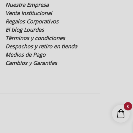
Nuestra Empresa
Venta Institucional
Regalos Corporativos
El blog Lourdes
Términos y condiciones
Despachos y retiro en tienda
Medios de Pago
Cambios y Garantías
0