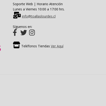
Soporte Web | Horario Atención
Lunes a Viernes 10:00 a 17:00 hrs.
info@toallaslourdes.cl
Síguenos en:
Teléfonos Tiendas
Ver Aquí