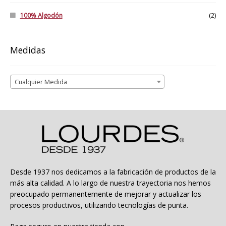
100% Algodón
(2)
Medidas
Cualquier Medida
Desde 1937 nos dedicamos a la fabricación de productos de la
más alta calidad. A lo largo de nuestra trayectoria nos hemos
preocupado permanentemente de mejorar y actualizar los
procesos productivos, utilizando tecnologías de punta.