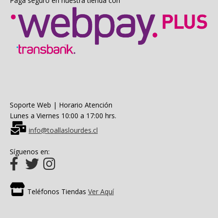
Paga seguro en nuestra tienda con
Soporte Web | Horario Atención
Lunes a Viernes 10:00 a 17:00 hrs.
info@toallaslourdes.cl
Síguenos en:
Teléfonos Tiendas
Ver Aquí