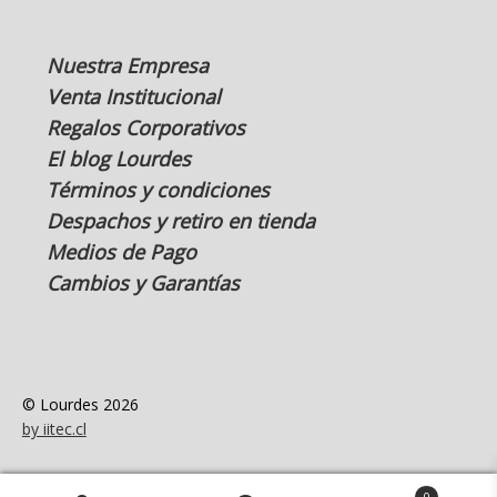
Nuestra Empresa
Venta Institucional
Regalos Corporativos
El blog Lourdes
Términos y condiciones
Despachos y retiro en tienda
Medios de Pago
Cambios y Garantías
© Lourdes 2026
by iitec.cl
0