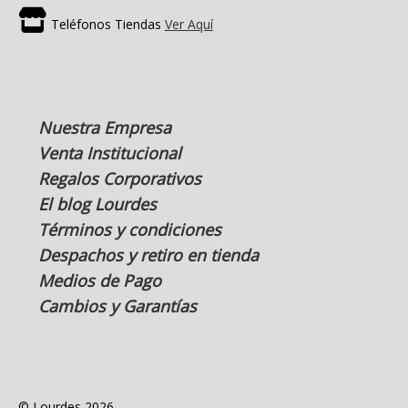
Teléfonos Tiendas
Ver Aquí
Nuestra Empresa
Venta Institucional
Regalos Corporativos
El blog Lourdes
Términos y condiciones
Despachos y retiro en tienda
Medios de Pago
Cambios y Garantías
© Lourdes 2026