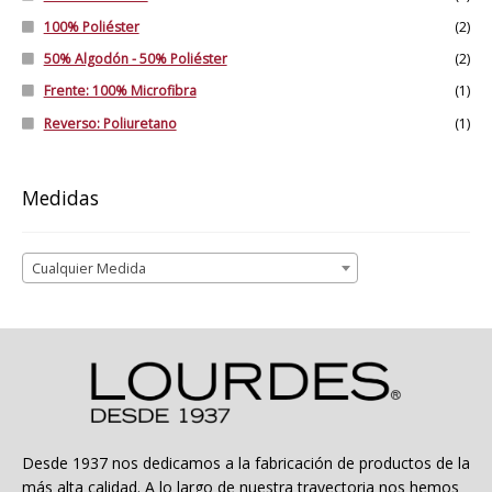
100% Poliéster
(2)
50% Algodón - 50% Poliéster
(2)
Frente: 100% Microfibra
(1)
Reverso: Poliuretano
(1)
Medidas
Cualquier Medida
Desde 1937 nos dedicamos a la fabricación de productos de la
más alta calidad. A lo largo de nuestra trayectoria nos hemos