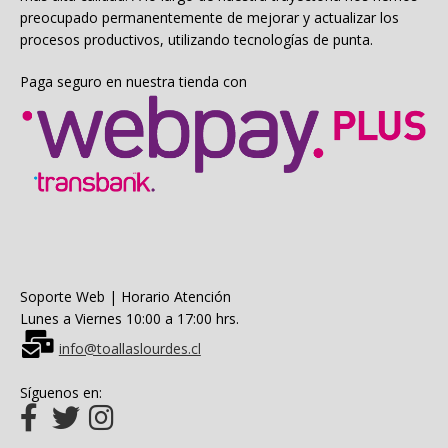
preocupado permanentemente de mejorar y actualizar los
procesos productivos, utilizando tecnologías de punta.
Paga seguro en nuestra tienda con
Soporte Web | Horario Atención
Lunes a Viernes 10:00 a 17:00 hrs.
info@toallaslourdes.cl
Síguenos en: