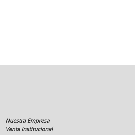
Nuestra Empresa
Venta Institucional