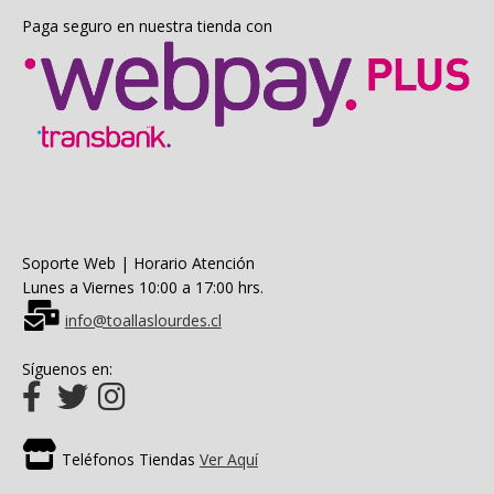
Paga seguro en nuestra tienda con
Soporte Web | Horario Atención
Lunes a Viernes 10:00 a 17:00 hrs.
info@toallaslourdes.cl
Síguenos en:
Teléfonos Tiendas
Ver Aquí