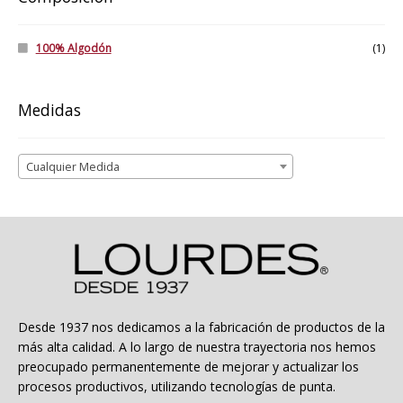
100% Algodón
(1)
Medidas
Cualquier Medida
Desde 1937 nos dedicamos a la fabricación de productos de la
más alta calidad. A lo largo de nuestra trayectoria nos hemos
preocupado permanentemente de mejorar y actualizar los
procesos productivos, utilizando tecnologías de punta.