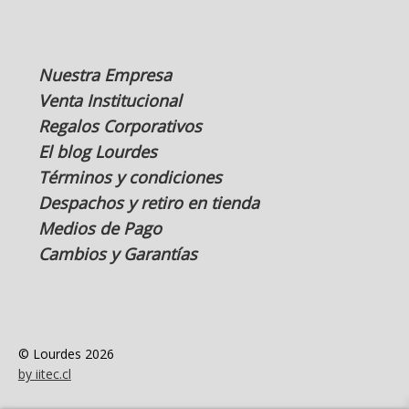
Nuestra Empresa
Venta Institucional
Regalos Corporativos
El blog Lourdes
Términos y condiciones
Despachos y retiro en tienda
Medios de Pago
Cambios y Garantías
© Lourdes 2026
by iitec.cl