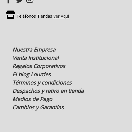
Teléfonos Tiendas
Ver Aquí
Nuestra Empresa
Venta Institucional
Regalos Corporativos
El blog Lourdes
Términos y condiciones
Despachos y retiro en tienda
Medios de Pago
Cambios y Garantías