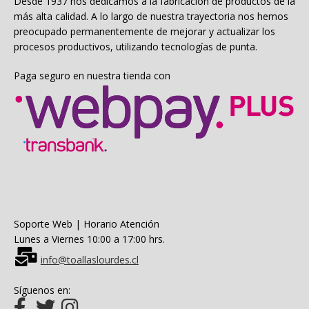
Desde 1937 nos dedicamos a la fabricación de productos de la
más alta calidad. A lo largo de nuestra trayectoria nos hemos
preocupado permanentemente de mejorar y actualizar los
procesos productivos, utilizando tecnologías de punta.
Paga seguro en nuestra tienda con
Soporte Web | Horario Atención
Lunes a Viernes 10:00 a 17:00 hrs.
info@toallaslourdes.cl
Síguenos en: