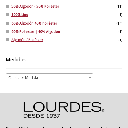
50% Algodón - 50% Poliéster
(11)
100% Lino
(1)
60% Algodón 40% Poliéster
(14)
60% Poliester | 40% Algodón
(1)
Algodón / Poliéster
(1)
Medidas
Cualquier Medida