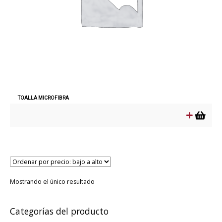
TOALLA MICROFIBRA
Mostrando el único resultado
Categorías del producto