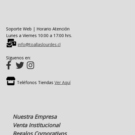
Soporte Web | Horario Atención
Lunes a Viernes 10:00 a 17:00 hrs.
info@toallaslourdes.cl
Síguenos en:
Teléfonos Tiendas
Ver Aquí
Nuestra Empresa
Venta Institucional
Regalos Corporativos