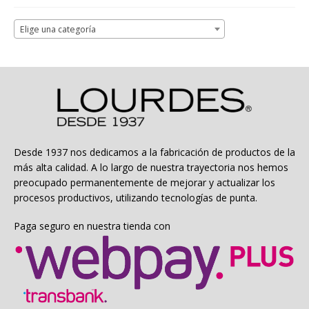
Elige una categoría
Desde 1937 nos dedicamos a la fabricación de productos de la
más alta calidad. A lo largo de nuestra trayectoria nos hemos
preocupado permanentemente de mejorar y actualizar los
procesos productivos, utilizando tecnologías de punta.
Paga seguro en nuestra tienda con