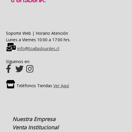
Soporte Web | Horario Atención
Lunes a Viernes 10:00 a 17:00 hrs.
info@toallaslourdes.cl
Síguenos en:
Teléfonos Tiendas
Ver Aquí
Nuestra Empresa
Venta Institucional