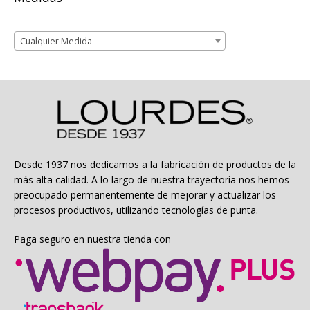
Cualquier Medida
Desde 1937 nos dedicamos a la fabricación de productos de la
más alta calidad. A lo largo de nuestra trayectoria nos hemos
preocupado permanentemente de mejorar y actualizar los
procesos productivos, utilizando tecnologías de punta.
Paga seguro en nuestra tienda con