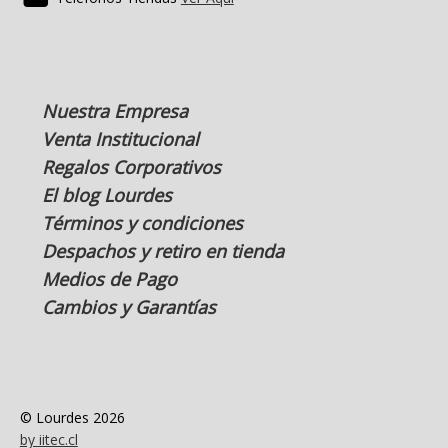
Nuestra Empresa
Venta Institucional
Regalos Corporativos
El blog Lourdes
Términos y condiciones
Despachos y retiro en tienda
Medios de Pago
Cambios y Garantías
© Lourdes 2026
by iitec.cl