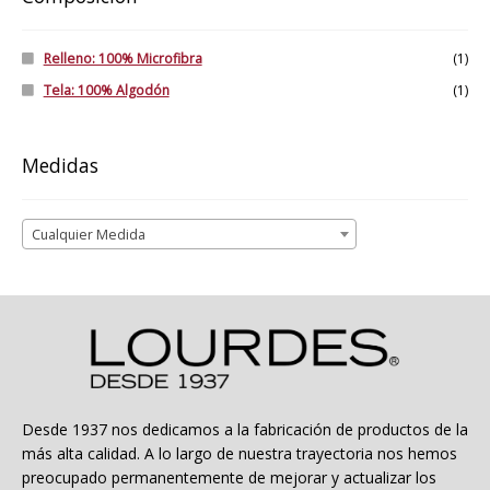
Relleno: 100% Microfibra
(1)
Tela: 100% Algodón
(1)
Medidas
Cualquier Medida
Desde 1937 nos dedicamos a la fabricación de productos de la
más alta calidad. A lo largo de nuestra trayectoria nos hemos
preocupado permanentemente de mejorar y actualizar los