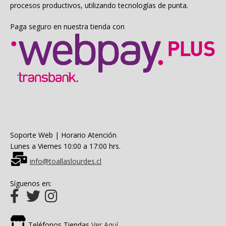
procesos productivos, utilizando tecnologías de punta.
Paga seguro en nuestra tienda con
Soporte Web | Horario Atención
Lunes a Viernes 10:00 a 17:00 hrs.
info@toallaslourdes.cl
Síguenos en:
Teléfonos Tiendas
Ver Aquí