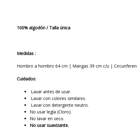
100% algodón / Talla única
Medidas :
Hombro a hombro 64 cm | Mangas 39 cm c/u | Circunferenci
Cuidados:
Lavar antes de usar.
Lavar con colores similares.
Lavar con detergente neutro.
No usar legía (Cloro).
No lavar en seco.
No usar suavizante.