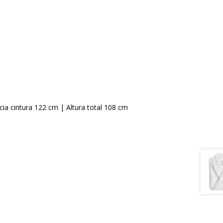
a cintura 122 cm | Altura total 108 cm