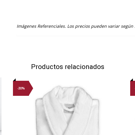
Imágenes Referenciales. Los precios pueden variar según
Productos relacionados
-30%