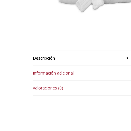
Descripción
Información adicional
Valoraciones (0)