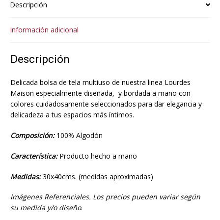
Descripción
Información adicional
Descripción
Delicada bolsa de tela multiuso de nuestra linea Lourdes
Maison especialmente diseñada, y bordada a mano con
colores cuidadosamente seleccionados para dar elegancia y
delicadeza a tus espacios más íntimos.
Composición:
100% Algodón
Característica:
Producto hecho a mano
Medidas:
30x40cms. (medidas aproximadas)
Imágenes Referenciales. Los precios pueden variar según
su medida y/o diseño
.