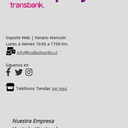
Soporte Web | Horario Atención
Lunes a Viernes 10:00 a 17:00 hrs.
info@toallaslourdes.cl
Síguenos en:
Teléfonos Tiendas
Ver Aquí
Nuestra Empresa