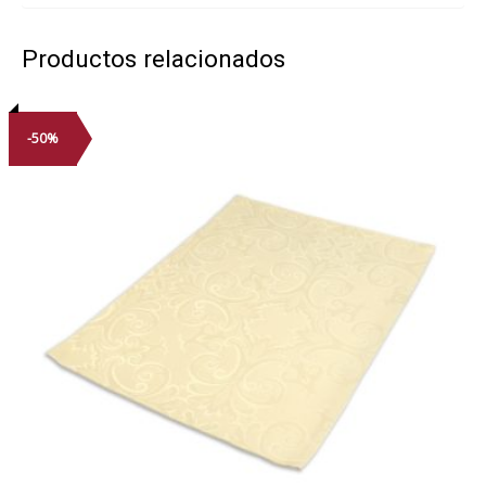
Productos relacionados
-50%