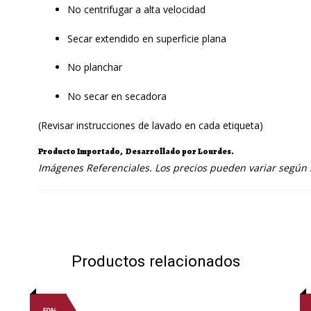
No centrifugar a alta velocidad
Secar extendido en superficie plana
No planchar
No secar en secadora
(Revisar instrucciones de lavado en cada etiqueta)
Producto Importado, Desarrollado por Lourdes.
Imágenes Referenciales. Los precios pueden variar según
Productos relacionados