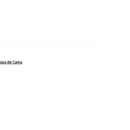
opa de Cama