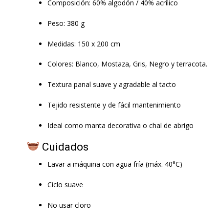
Composición: 60% algodón / 40% acrílico
Peso: 380 g
Medidas: 150 x 200 cm
Colores: Blanco, Mostaza, Gris, Negro y terracota.
Textura panal suave y agradable al tacto
Tejido resistente y de fácil mantenimiento
Ideal como manta decorativa o chal de abrigo
Cuidados
Lavar a máquina con agua fría (máx. 40°C)
Ciclo suave
No usar cloro