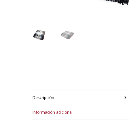
Descripción
Información adicional