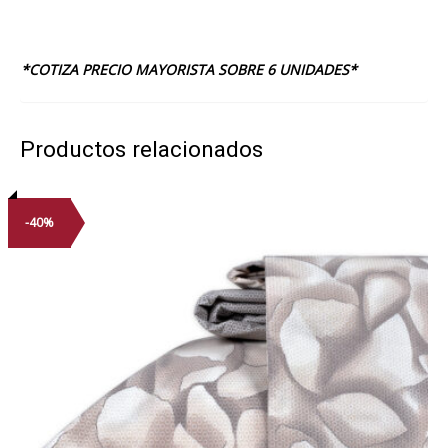
*COTIZA PRECIO MAYORISTA SOBRE 6 UNIDADES*
Productos relacionados
-40%