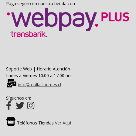
Paga seguro en nuestra tienda con
Soporte Web | Horario Atención
Lunes a Viernes 10:00 a 17:00 hrs.
info@toallaslourdes.cl
Síguenos en:
Teléfonos Tiendas
Ver Aquí