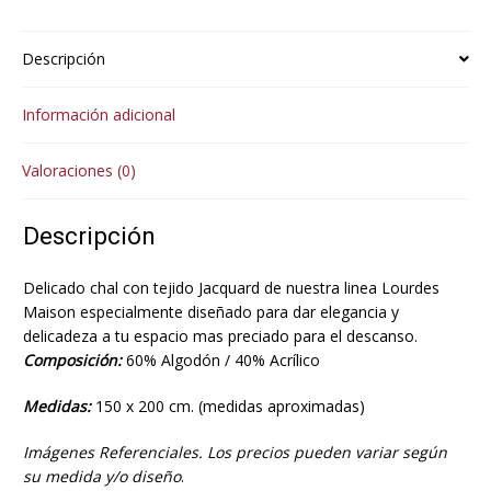
Descripción
Información adicional
Valoraciones (0)
Descripción
Delicado chal con tejido Jacquard de nuestra linea Lourdes
Maison especialmente diseñado para dar elegancia y
delicadeza a tu espacio mas preciado para el descanso.
Composición:
60% Algodón / 40% Acrílico
Medidas:
150 x 200 cm. (medidas aproximadas)
Imágenes Referenciales. Los precios pueden variar según
su medida y/o diseño
.