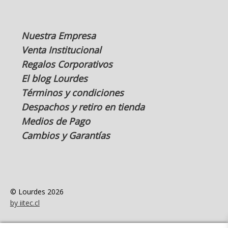
Nuestra Empresa
Venta Institucional
Regalos Corporativos
El blog Lourdes
Términos y condiciones
Despachos y retiro en tienda
Medios de Pago
Cambios y Garantías
© Lourdes 2026
by iitec.cl