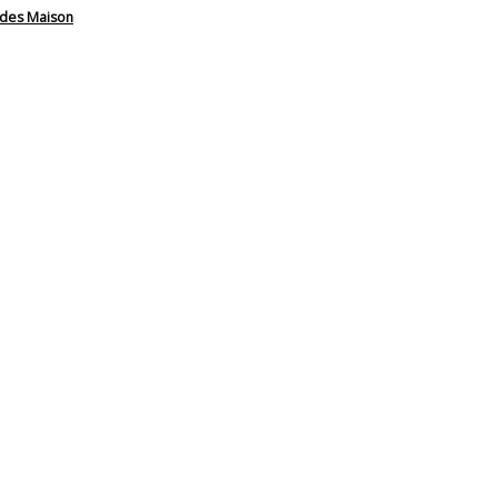
des Maison