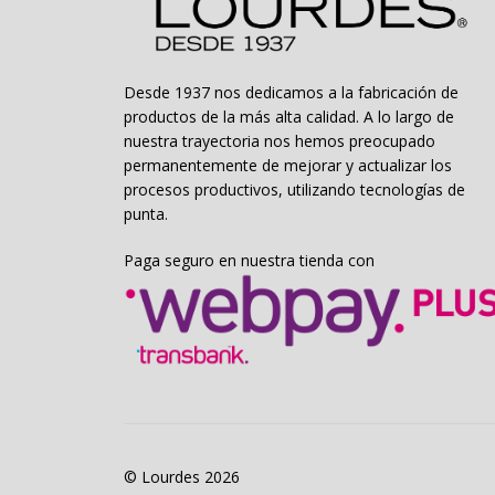
de
producto
Desde 1937 nos dedicamos a la fabricación de
productos de la más alta calidad. A lo largo de
nuestra trayectoria nos hemos preocupado
permanentemente de mejorar y actualizar los
procesos productivos, utilizando tecnologías de
punta.
Paga seguro en nuestra tienda con
© Lourdes 2026