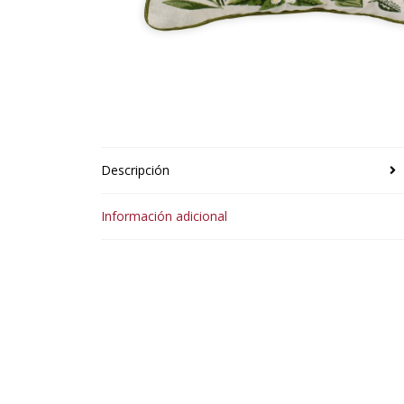
Descripción
Información adicional