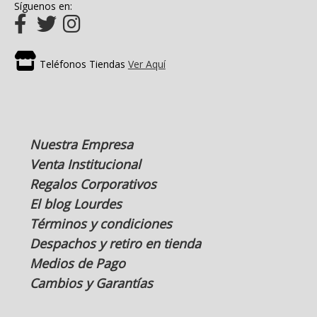
Síguenos en:
Teléfonos Tiendas
Ver Aquí
Nuestra Empresa
Venta Institucional
Regalos Corporativos
El blog Lourdes
Términos y condiciones
Despachos y retiro en tienda
Medios de Pago
Cambios y Garantías