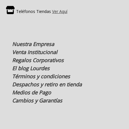
Teléfonos Tiendas
Ver Aquí
Nuestra Empresa
Venta Institucional
Regalos Corporativos
El blog Lourdes
Términos y condiciones
Despachos y retiro en tienda
Medios de Pago
Cambios y Garantías