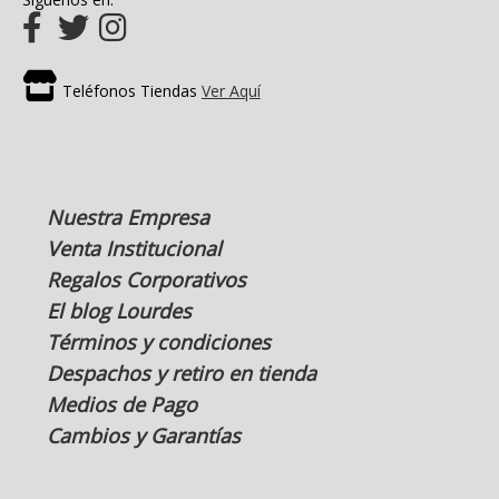
Teléfonos Tiendas
Ver Aquí
Nuestra Empresa
Venta Institucional
Regalos Corporativos
El blog Lourdes
Términos y condiciones
Despachos y retiro en tienda
Medios de Pago
Cambios y Garantías