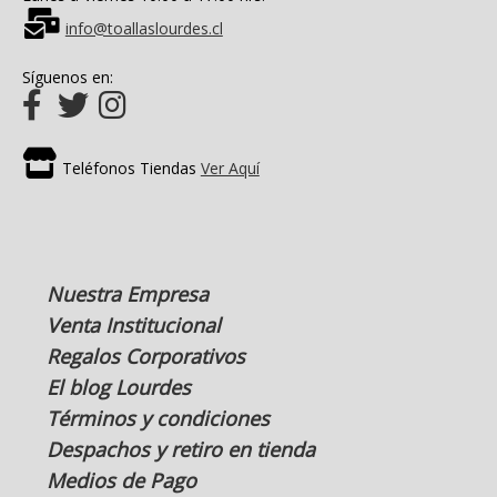
info@toallaslourdes.cl
Síguenos en:
Teléfonos Tiendas
Ver Aquí
Nuestra Empresa
Venta Institucional
Regalos Corporativos
El blog Lourdes
Términos y condiciones
Despachos y retiro en tienda
Medios de Pago