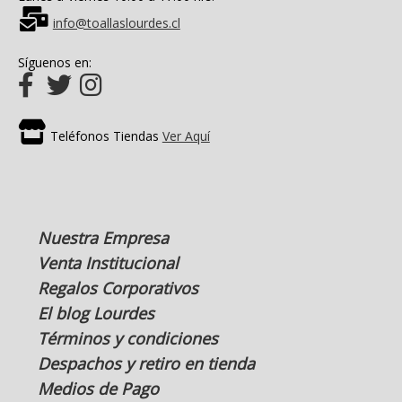
info@toallaslourdes.cl
Síguenos en:
Teléfonos Tiendas
Ver Aquí
Nuestra Empresa
Venta Institucional
Regalos Corporativos
El blog Lourdes
Términos y condiciones
Despachos y retiro en tienda
Medios de Pago