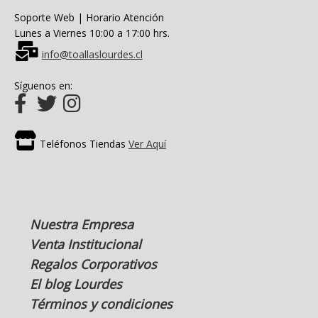
Soporte Web | Horario Atención
Lunes a Viernes 10:00 a 17:00 hrs.
info@toallaslourdes.cl
Síguenos en:
Teléfonos Tiendas
Ver Aquí
Nuestra Empresa
Venta Institucional
Regalos Corporativos
El blog Lourdes
Términos y condiciones