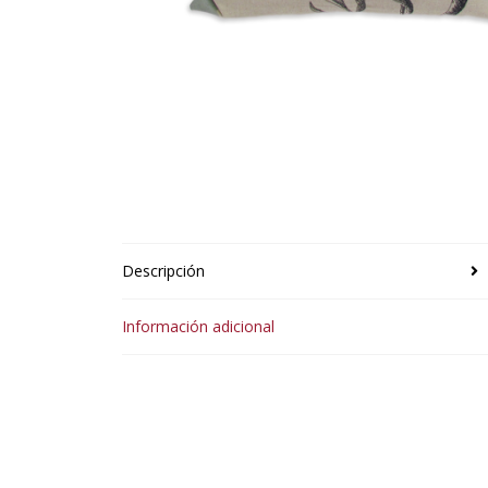
Descripción
Información adicional