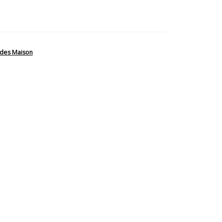
des Maison