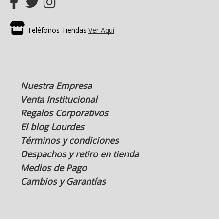
Teléfonos Tiendas
Ver Aquí
Nuestra Empresa
Venta Institucional
Regalos Corporativos
El blog Lourdes
Términos y condiciones
Despachos y retiro en tienda
Medios de Pago
Cambios y Garantías