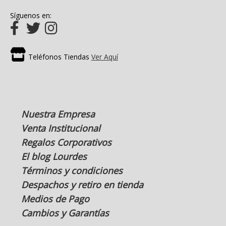
Síguenos en:
Teléfonos Tiendas
Ver Aquí
Nuestra Empresa
Venta Institucional
Regalos Corporativos
El blog Lourdes
Términos y condiciones
Despachos y retiro en tienda
Medios de Pago
Cambios y Garantías