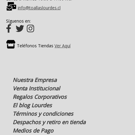
info@toallaslourdes.cl
Síguenos en:
Teléfonos Tiendas
Ver Aquí
Nuestra Empresa
Venta Institucional
Regalos Corporativos
El blog Lourdes
Términos y condiciones
Despachos y retiro en tienda
Medios de Pago