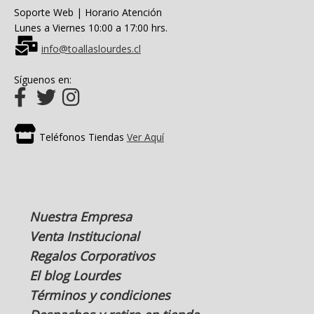
Soporte Web | Horario Atención
Lunes a Viernes 10:00 a 17:00 hrs.
info@toallaslourdes.cl
Síguenos en:
Teléfonos Tiendas
Ver Aquí
Nuestra Empresa
Venta Institucional
Regalos Corporativos
El blog Lourdes
Términos y condiciones