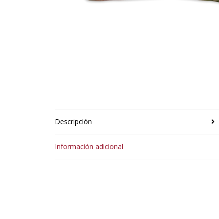
Descripción
Información adicional