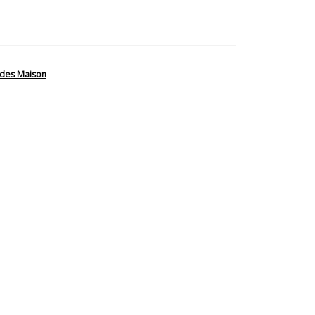
des Maison