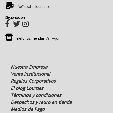
info@toallaslourdes.cl
Síguenos en:
Teléfonos Tiendas
Ver Aquí
Nuestra Empresa
Venta Institucional
Regalos Corporativos
El blog Lourdes
Términos y condiciones
Despachos y retiro en tienda
Medios de Pago