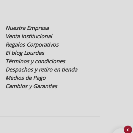
Nuestra Empresa
Venta Institucional
Regalos Corporativos
El blog Lourdes
Términos y condiciones
Despachos y retiro en tienda
Medios de Pago
Cambios y Garantías
0