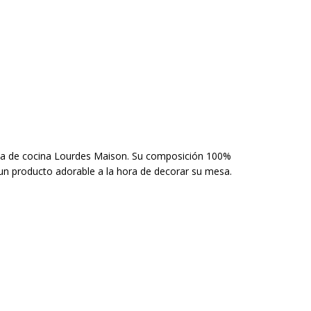
nea de cocina Lourdes Maison. Su composición 100%
un producto adorable a la hora de decorar su mesa.