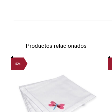
Productos relacionados
-50%