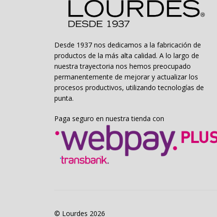
Desde 1937 nos dedicamos a la fabricación de
productos de la más alta calidad. A lo largo de
nuestra trayectoria nos hemos preocupado
permanentemente de mejorar y actualizar los
procesos productivos, utilizando tecnologías de
punta.
Paga seguro en nuestra tienda con
© Lourdes 2026