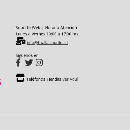
Soporte Web | Horario Atención
Lunes a Viernes 10:00 a 17:00 hrs.
info@toallaslourdes.cl
Síguenos en:
Teléfonos Tiendas
Ver Aquí