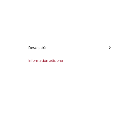
Descripción
Información adicional