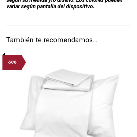
variar según pantalla del dispositivo.
También te recomendamos…
-50%