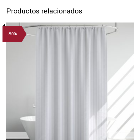
Productos relacionados
-50%