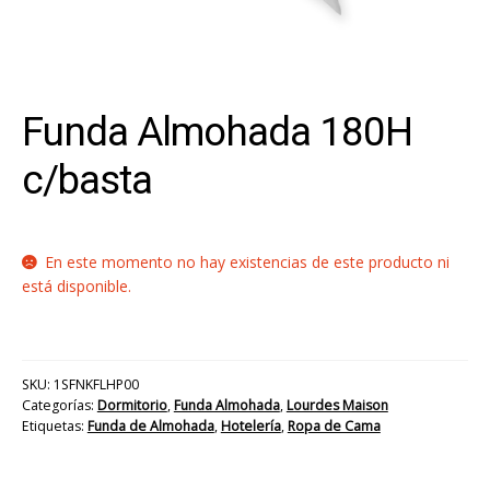
Funda Almohada 180H
c/basta
En este momento no hay existencias de este producto ni
está disponible.
SKU:
1SFNKFLHP00
Categorías:
Dormitorio
,
Funda Almohada
,
Lourdes Maison
Etiquetas:
Funda de Almohada
,
Hotelería
,
Ropa de Cama