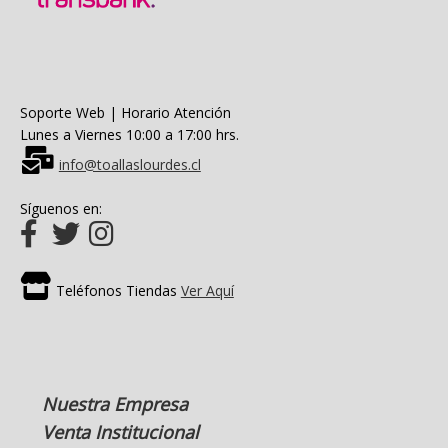
Soporte Web | Horario Atención
Lunes a Viernes 10:00 a 17:00 hrs.
info@toallaslourdes.cl
Síguenos en:
Teléfonos Tiendas
Ver Aquí
Nuestra Empresa
Venta Institucional