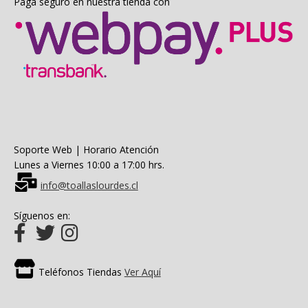
Paga seguro en nuestra tienda con
Soporte Web | Horario Atención
Lunes a Viernes 10:00 a 17:00 hrs.
info@toallaslourdes.cl
Síguenos en:
Teléfonos Tiendas
Ver Aquí