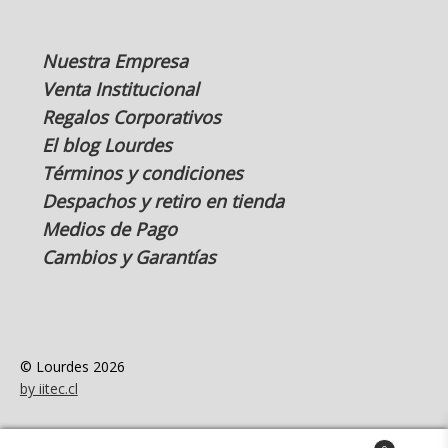
Nuestra Empresa
Venta Institucional
Regalos Corporativos
El blog Lourdes
Términos y condiciones
Despachos y retiro en tienda
Medios de Pago
Cambios y Garantías
© Lourdes 2026
by iitec.cl