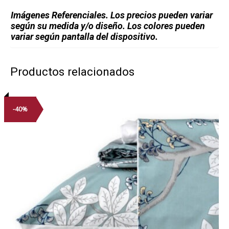
Imágenes Referenciales. Los precios pueden variar
según su medida y/o diseño. Los colores pueden
variar según pantalla del dispositivo.
Productos relacionados
-40%