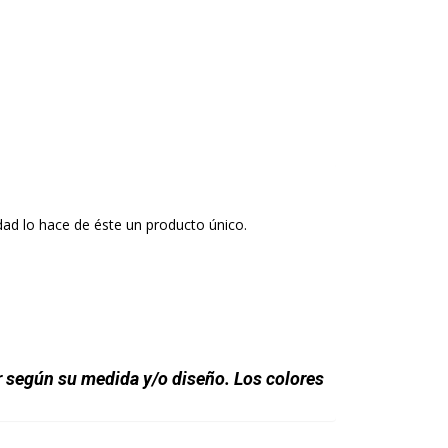
ad lo hace de éste un producto único.
r según su medida y/o diseño. Los colores