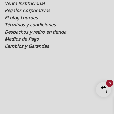
Venta Institucional
Regalos Corporativos
El blog Lourdes
Términos y condiciones
Despachos y retiro en tienda
Medios de Pago
Cambios y Garantías
0