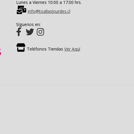
Lunes a Viernes 10:00 a 17:00 hrs.
info@toallaslourdes.cl
Síguenos en:
Teléfonos Tiendas
Ver Aquí