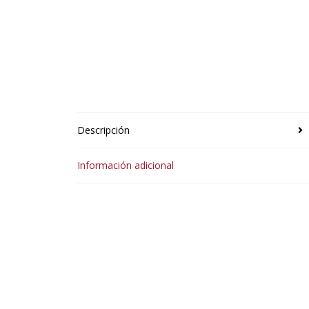
Descripción
Información adicional