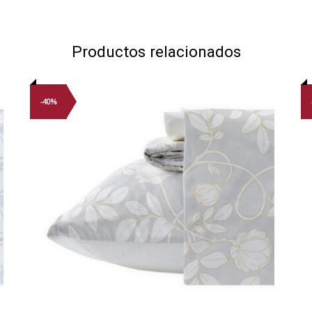
Productos relacionados
-40%