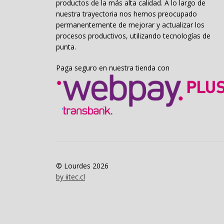
productos de la más alta calidad. A lo largo de
nuestra trayectoria nos hemos preocupado
permanentemente de mejorar y actualizar los
procesos productivos, utilizando tecnologías de
punta.
Paga seguro en nuestra tienda con
© Lourdes 2026
by iitec.cl