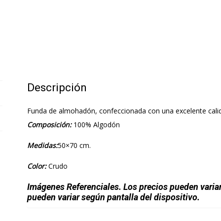
Descripción
Funda de almohadón, confeccionada con una excelente calid
Composición:
100% Algodón
Medidas:
50×70 cm.
Color:
Crudo
Imágenes Referenciales. Los precios pueden varia
pueden variar según pantalla del dispositivo.