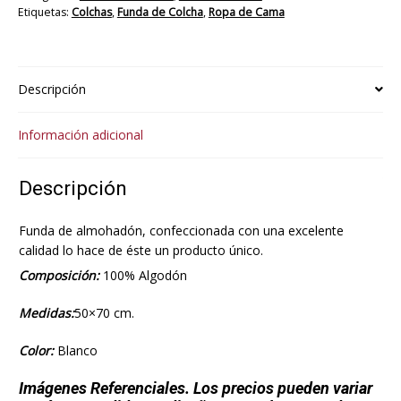
Etiquetas:
Colchas
,
Funda de Colcha
,
Ropa de Cama
Descripción
Información adicional
Descripción
Funda de almohadón, confeccionada con una excelente
calidad lo hace de éste un producto único.
Composición:
100% Algodón
Medidas:
50×70 cm.
Color:
Blanco
Imágenes Referenciales. Los precios pueden variar