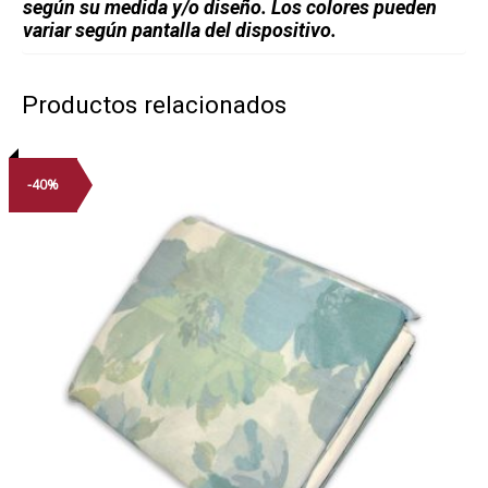
según su medida y/o diseño. Los colores pueden
variar según pantalla del dispositivo.
Productos relacionados
-40%