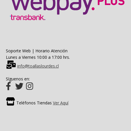
Soporte Web | Horario Atención
Lunes a Viernes 10:00 a 17:00 hrs.
info@toallaslourdes.cl
Síguenos en:
Teléfonos Tiendas
Ver Aquí