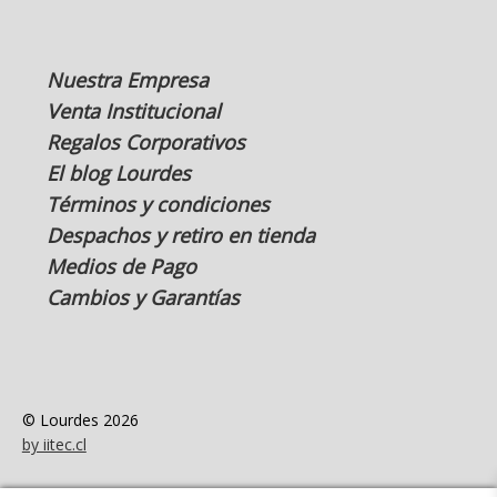
Nuestra Empresa
Venta Institucional
Regalos Corporativos
El blog Lourdes
Términos y condiciones
Despachos y retiro en tienda
Medios de Pago
Cambios y Garantías
© Lourdes 2026
by iitec.cl