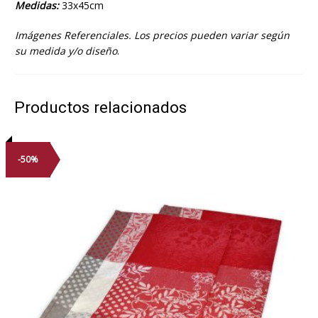
Medidas:
33x45cm
Imágenes Referenciales. Los precios pueden variar según
su medida y/o diseño
.
Productos relacionados
-50%