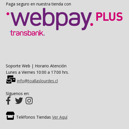
Paga seguro en nuestra tienda con
Soporte Web | Horario Atención
Lunes a Viernes 10:00 a 17:00 hrs.
info@toallaslourdes.cl
Síguenos en:
Teléfonos Tiendas
Ver Aquí