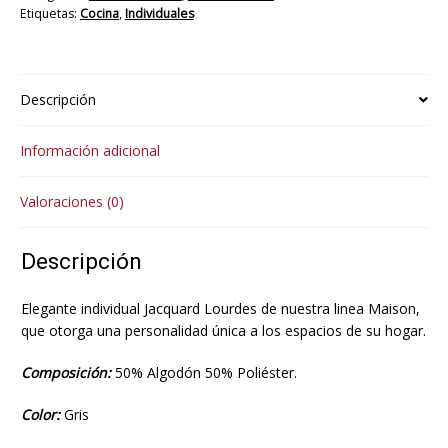
Etiquetas:
Cocina
,
Individuales
Descripción
Información adicional
Valoraciones (0)
Descripción
Elegante individual Jacquard Lourdes de nuestra linea Maison,
que otorga una personalidad única a los espacios de su hogar.
Composición:
50% Algodón 50% Poliéster.
Color:
Gris