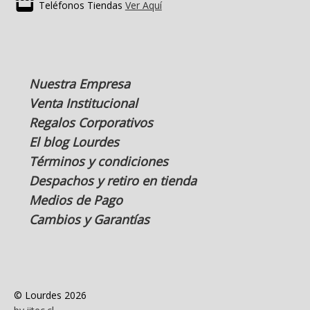
Teléfonos Tiendas
Ver Aquí
Nuestra Empresa
Venta Institucional
Regalos Corporativos
El blog Lourdes
Términos y condiciones
Despachos y retiro en tienda
Medios de Pago
Cambios y Garantías
© Lourdes 2026