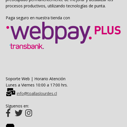
procesos productivos, utilizando tecnologías de punta.
Paga seguro en nuestra tienda con
Soporte Web | Horario Atención
Lunes a Viernes 10:00 a 17:00 hrs.
info@toallaslourdes.cl
Síguenos en: