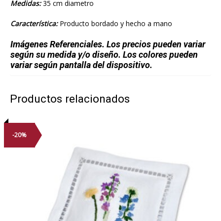
Medidas:
35 cm diametro
Característica:
Producto bordado y hecho a mano
Imágenes Referenciales. Los precios pueden variar
según su medida y/o diseño. Los colores pueden
variar según pantalla del dispositivo.
Productos relacionados
-20%