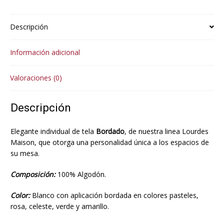
Descripción
Información adicional
Valoraciones (0)
Descripción
Elegante individual de tela
Bordado
, de nuestra linea Lourdes
Maison, que otorga una personalidad única a los espacios de
su mesa.
Composición:
100% Algodón.
Color:
Blanco con aplicación bordada en colores pasteles,
rosa, celeste, verde y amarillo.