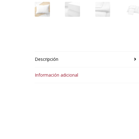
Descripción
Información adicional