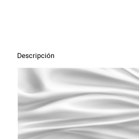
Descripción