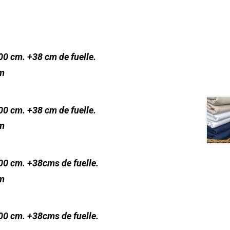
200 cm. +38 cm de fuelle.
cm
200 cm. +38 cm de fuelle.
cm
200 cm. +38cms de fuelle.
cm
200 cm. +38cms de fuelle.