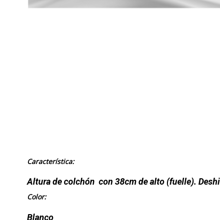
Característica:
Altura de colchón con 38cm de alto (fuelle).
Deshi
Color:
Blanco