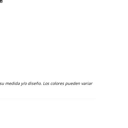
cm
su medida y/o diseño. Los colores pueden variar