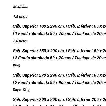
Medidas:
1.5 plaza
Sáb. Superior 180 x 290 cm. | Sáb. Inferior 105 x 
| 1 Funda almohada 50 x 70cms / Traslape de 20 
2.0 plaza
Sáb. Superior 250 x 290 cm. | Sáb. Inferior 150 x 
| 2 Funda almohada 50 x 70cms / Traslape de 20 
King
Sáb. Superior 270 x 290 cm. | Sáb. Inferior 180 x 
| 2 Funda almohada 50 x 90cms / Traslape de 20 
Super King
Sáb. Superior 290 x 290 cm. | Sáb. Inferior 200 x 