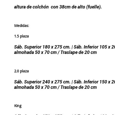
altura de colchón con 38cm de alto (fuelle).
Medidas:
1.5 plaza
Sáb. Superior 180 x 275 cm. | Sáb. Inferior 105 x 2
almohada 50 x 70
cm / Traslape de 20 cm
2.0 plaza
Sáb. Superior 240 x 275 cm. | Sáb. Inferior 150 x 2
almohada 50 x 70 cm / Traslape de 20 cm
King