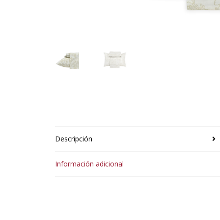
Descripción
Información adicional