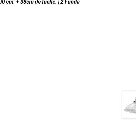
00 cm. + 38cm de fuelle. | 2 Funda