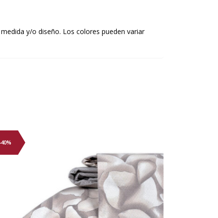
 medida y/o diseño. Los colores pueden variar
-40%