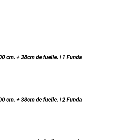
00 cm. + 38cm de fuelle. | 1 Funda
00 cm. + 38cm de fuelle. | 2 Funda