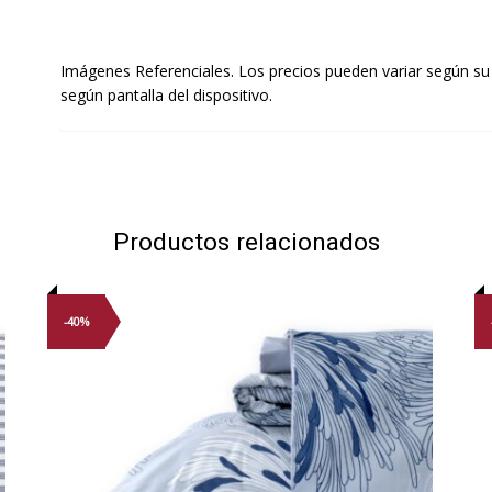
Imágenes Referenciales. Los precios pueden variar según su
según pantalla del dispositivo.
Productos relacionados
-40%