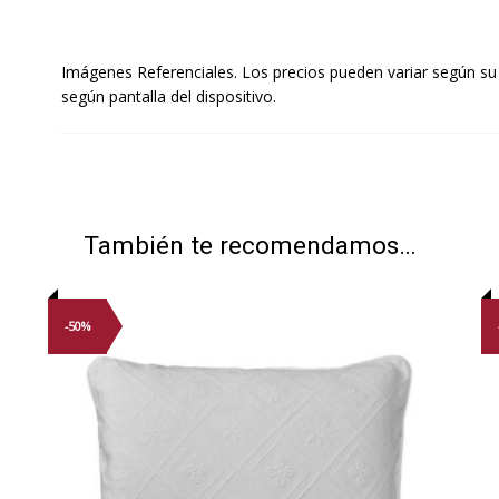
Imágenes Referenciales. Los precios pueden variar según su
según pantalla del dispositivo.
También te recomendamos…
-50%