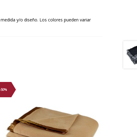
 medida y/o diseño. Los colores pueden variar
-50%