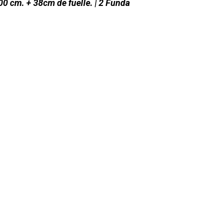
00 cm. + 38cm de fuelle. | 2 Funda