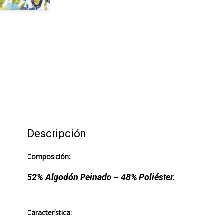
Descripción
Composición:
52% Algodón Peinado – 48% Poliéster.
Característica: