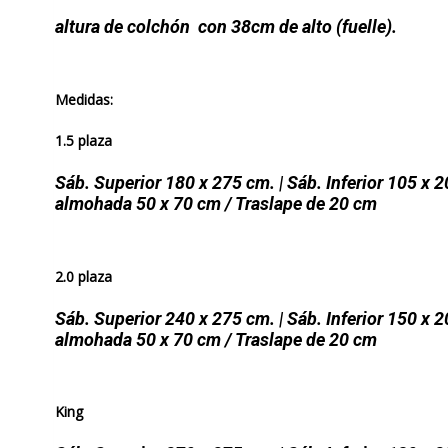
altura de colchón con 38cm de alto (fuelle).
Medidas:
1.5 plaza
Sáb. Superior 180 x 275 cm. | Sáb. Inferior 105 x 2
almohada 50 x 70
cm / Traslape de 20 cm
2.0 plaza
Sáb. Superior 240 x 275 cm. | Sáb. Inferior 150 x 2
almohada 50 x 70 cm / Traslape de 20 cm
King