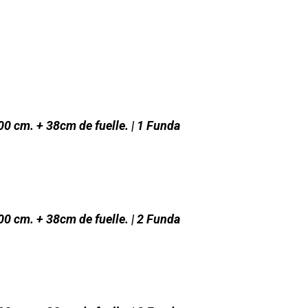
00 cm. + 38cm de fuelle. | 1 Funda
00 cm. + 38cm de fuelle. | 2 Funda