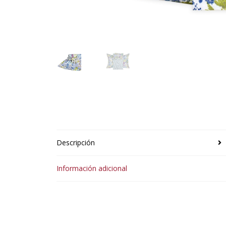
Descripción
Información adicional