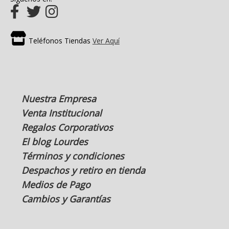
Teléfonos Tiendas
Ver Aquí
Nuestra Empresa
Venta Institucional
Regalos Corporativos
El blog Lourdes
Términos y condiciones
Despachos y retiro en tienda
Medios de Pago
Cambios y Garantías