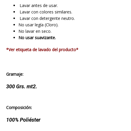
Lavar antes de usar.
Lavar con colores similares.
Lavar con detergente neutro.
No usar legía (Cloro).
No lavar en seco.
No usar suavizante.
*Ver etiqueta de lavado del producto*
Gramaje:
300
Grs. mt2.
Composición
:
100% Poliéster