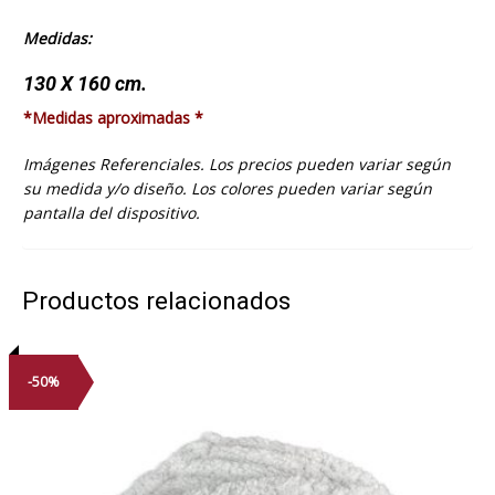
Medidas:
130 X 160 cm.
*Medidas aproximadas *
Imágenes Referenciales. Los precios pueden variar según
su medida y/o diseño. Los colores pueden variar según
pantalla del dispositivo.
Productos relacionados
-50%