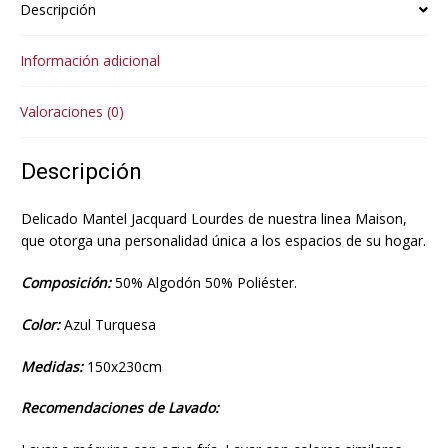
Descripción
Información adicional
Valoraciones (0)
Descripción
Delicado Mantel Jacquard Lourdes de nuestra linea Maison,
que otorga una personalidad única a los espacios de su hogar.
Composición:
50% Algodón 50% Poliéster.
Color:
Azul Turquesa
Medidas:
150x230cm
Recomendaciones de Lavado: