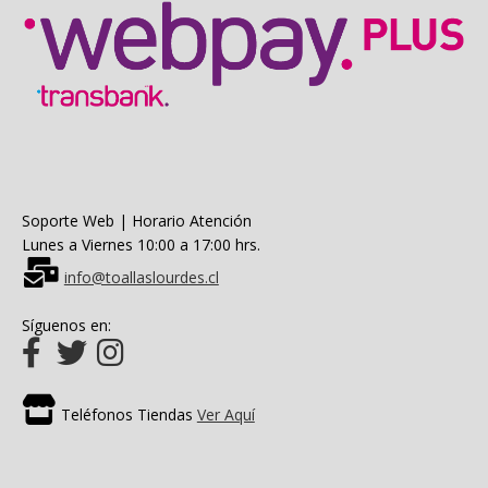
Soporte Web | Horario Atención
Lunes a Viernes 10:00 a 17:00 hrs.
info@toallaslourdes.cl
Síguenos en:
Teléfonos Tiendas
Ver Aquí