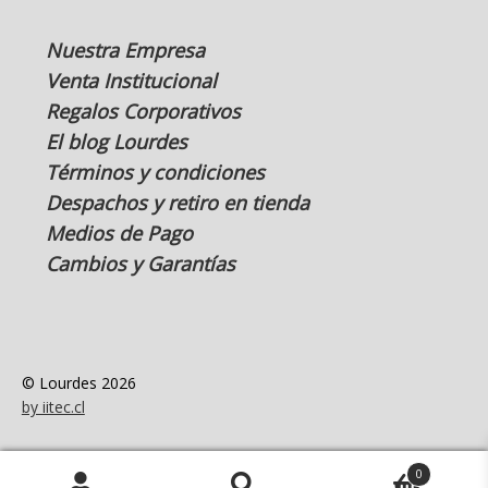
Nuestra Empresa
Venta Institucional
Regalos Corporativos
El blog Lourdes
Términos y condiciones
Despachos y retiro en tienda
Medios de Pago
Cambios y Garantías
© Lourdes 2026
by iitec.cl
0